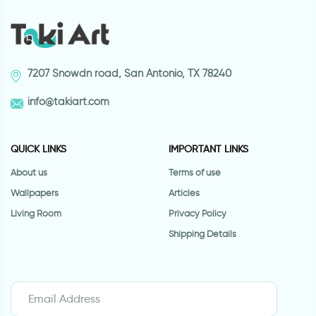
7207 Snowdn road, San Antonio, TX 78240
info@takiart.com
QUICK LINKS
IMPORTANT LINKS
About us
Terms of use
Wallpapers
Articles
Living Room
Privacy Policy
Shipping Details